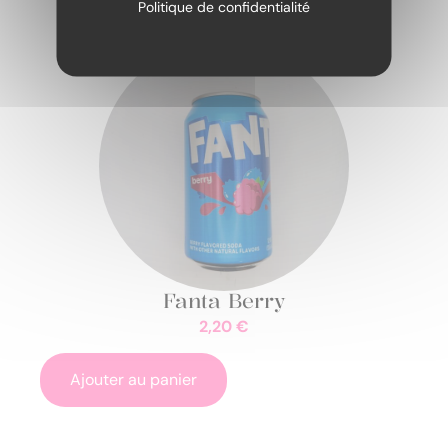
Politique de confidentialité
Fanta Berry
2,20
€
Ajouter au panier