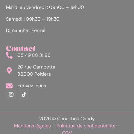
Mardi au vendredi : 09h00 – 19h00
Samedi : 09h30 – 19h30
Dimanche : Fermé
Contact
05 49 88 31 96
20 rue Gambetta
86000 Poitiers
Ecrivez-nous
2026 © Chouchou Candy
Mentions légales
–
Politique de confidentialité
–
CGV