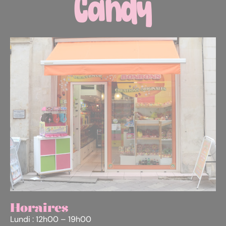
Horaires
Lundi : 12h00 – 19h00