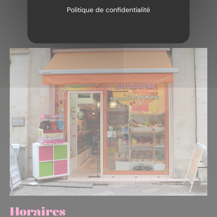
Politique de confidentialité
Horaires