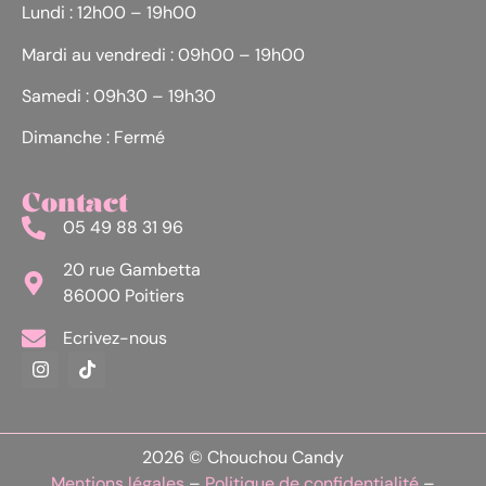
Lundi : 12h00 – 19h00
Mardi au vendredi : 09h00 – 19h00
Samedi : 09h30 – 19h30
Dimanche : Fermé
Contact
05 49 88 31 96
20 rue Gambetta
86000 Poitiers
Ecrivez-nous
2026 © Chouchou Candy
Mentions légales
–
Politique de confidentialité
–