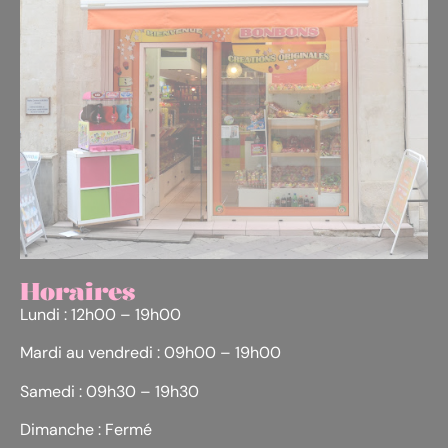
Horaires
Lundi : 12h00 – 19h00
Mardi au vendredi : 09h00 – 19h00
Samedi : 09h30 – 19h30
Dimanche : Fermé