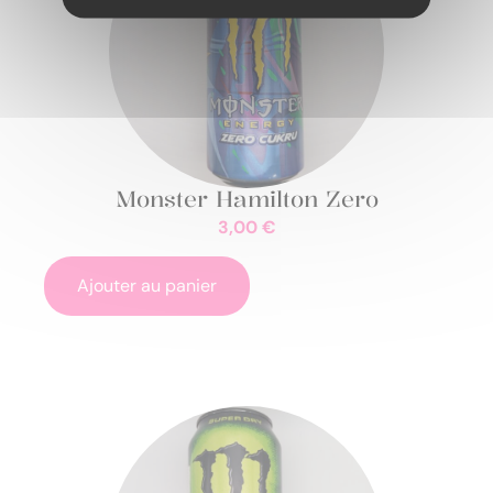
Monster Hamilton Zero
3,00
€
Ajouter au panier