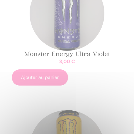
Monster Energy Ultra Violet
3,00
€
Ajouter au panier