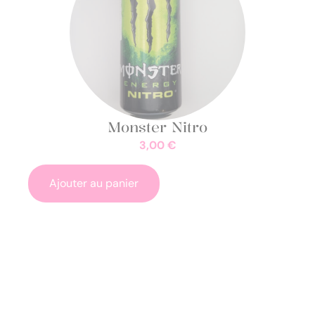
Monster Nitro
3,00
€
Ajouter au panier