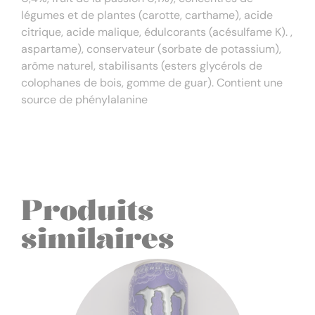
légumes et de plantes (carotte, carthame), acide
citrique, acide malique, édulcorants (acésulfame K). ,
aspartame), conservateur (sorbate de potassium),
arôme naturel, stabilisants (esters glycérols de
colophanes de bois, gomme de guar). Contient une
source de phénylalanine
Produits
similaires