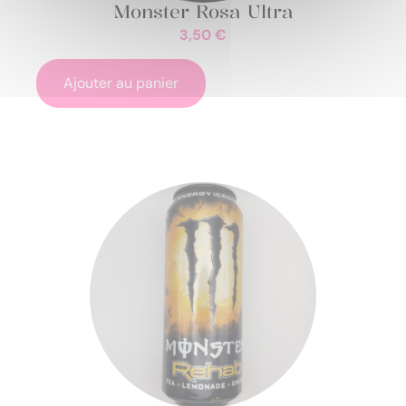
Monster Rosa Ultra
3,50
€
Ajouter au panier