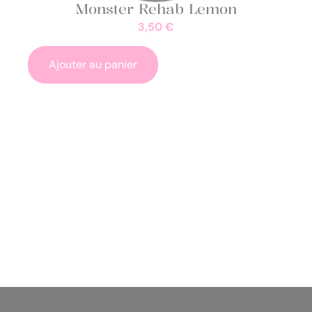
Monster Rehab Lemon
3,50
€
Ajouter au panier