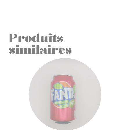
Produits
similaires