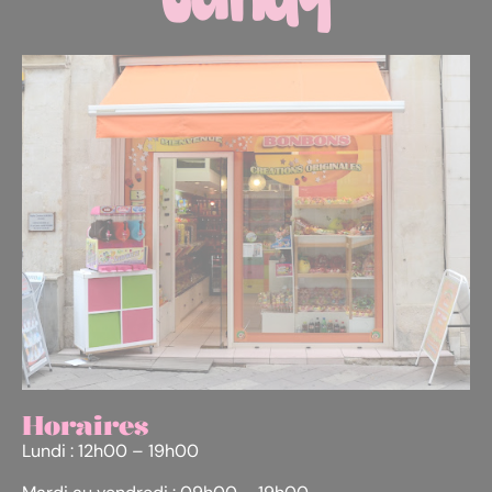
Horaires
Lundi : 12h00 – 19h00