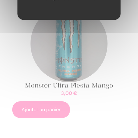
Monster Ultra Fiesta Mango
3,00
€
Ajouter au panier