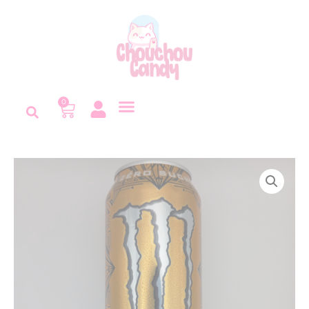
Panneau de gestion des cookies
0