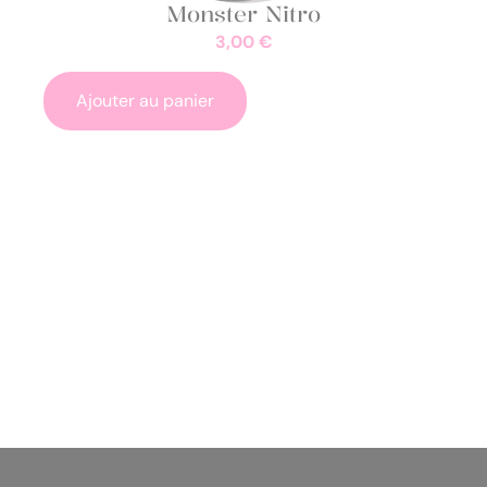
Monster Nitro
3,00
€
Ajouter au panier