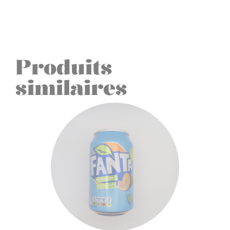
Produits
similaires