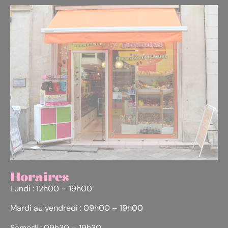
Horaires
Lundi : 12h00 – 19h00
Mardi au vendredi : 09h00 – 19h00
Samedi : 09h30 – 19h30