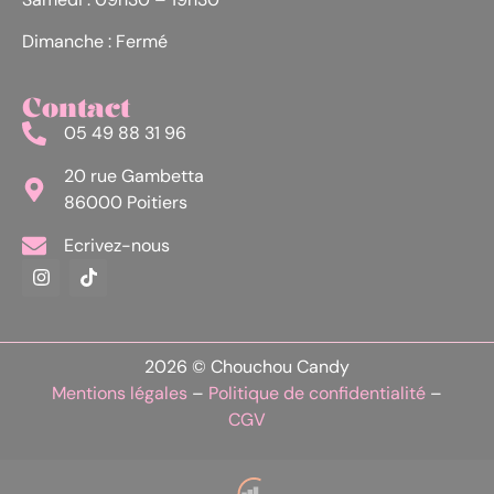
Dimanche : Fermé
Contact
05 49 88 31 96
20 rue Gambetta
86000 Poitiers
Ecrivez-nous
2026 © Chouchou Candy
Mentions légales
–
Politique de confidentialité
–
CGV