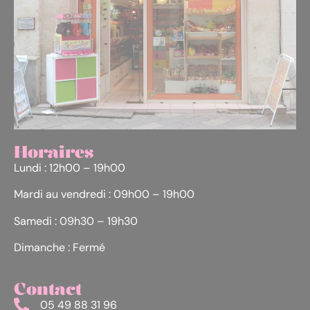
Horaires
Lundi : 12h00 – 19h00
Mardi au vendredi : 09h00 – 19h00
Samedi : 09h30 – 19h30
Dimanche : Fermé
Contact
05 49 88 31 96