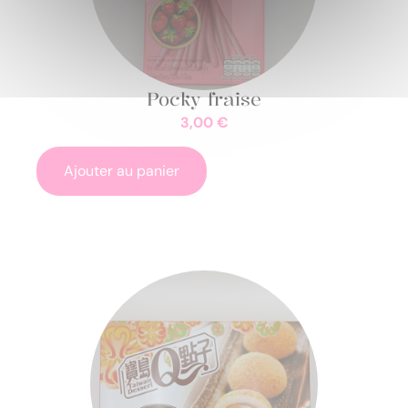
Pocky fraise
3,00
€
Ajouter au panier