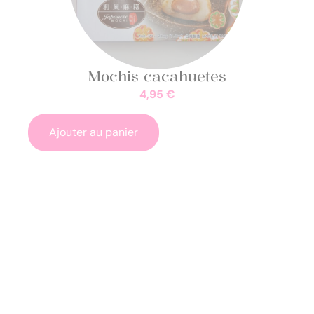
Mochis cacahuetes
4,95
€
Ajouter au panier