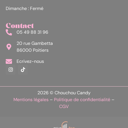
Dimanche : Fermé
Contact
05 49 88 31 96
20 rue Gambetta
86000 Poitiers
Ecrivez-nous
2026 © Chouchou Candy
Mentions légales
–
Politique de confidentialité
–
CGV