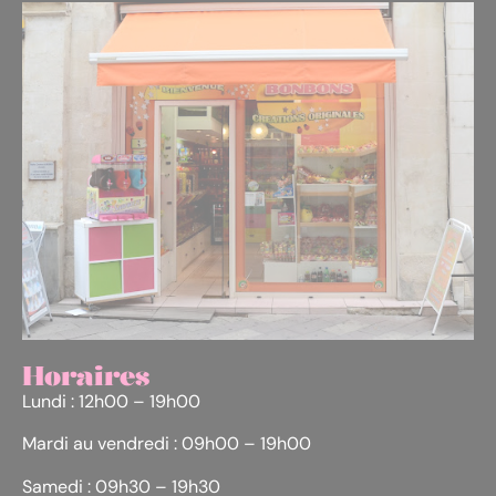
Horaires
Lundi : 12h00 – 19h00
Mardi au vendredi : 09h00 – 19h00
Samedi : 09h30 – 19h30