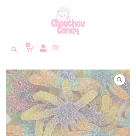
Panneau de gestion des cookies
0