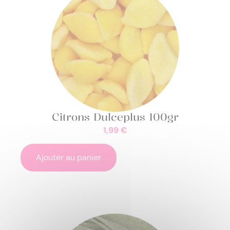
Citrons Dulceplus 100gr
1,99
€
Ajouter au panier