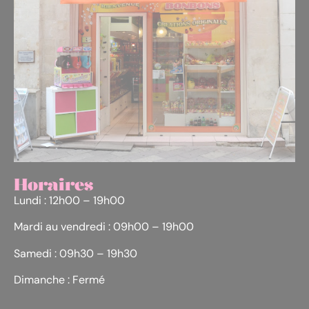
Horaires
Lundi : 12h00 – 19h00
Mardi au vendredi : 09h00 – 19h00
Samedi : 09h30 – 19h30
Dimanche : Fermé