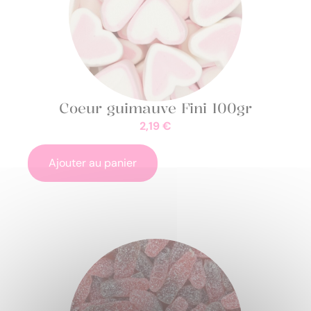
Coeur guimauve Fini 100gr
2,19
€
Ajouter au panier