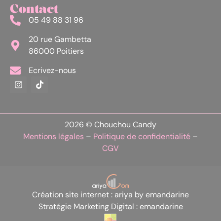
Contact
05 49 88 31 96
20 rue Gambetta
86000 Poitiers
Ecrivez-nous
2026 © Chouchou Candy
Mentions légales
–
Politique de confidentialité
–
CGV
Création site internet : ariya by emandarine
Stratégie Marketing Digital : emandarine