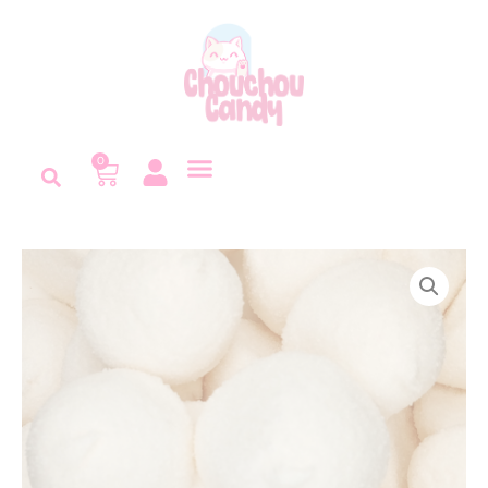
Panneau de gestion des cookies
0