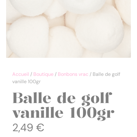
Accueil
/
Boutique
/
Bonbons vrac
/ Balle de golf
vanille 100gr
Balle de golf
vanille 100gr
2,49
€