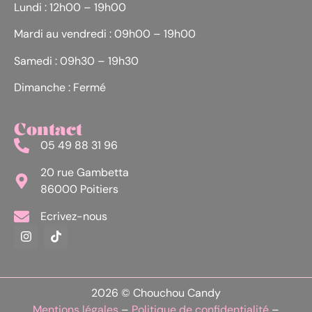
Lundi : 12h00 – 19h00
Mardi au vendredi : 09h00 – 19h00
Samedi : 09h30 – 19h30
Dimanche : Fermé
Contact
05 49 88 31 96
20 rue Gambetta
86000 Poitiers
Ecrivez-nous
2026 © Chouchou Candy
Mentions légales
–
Politique de confidentialité
–