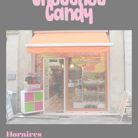
Horaires