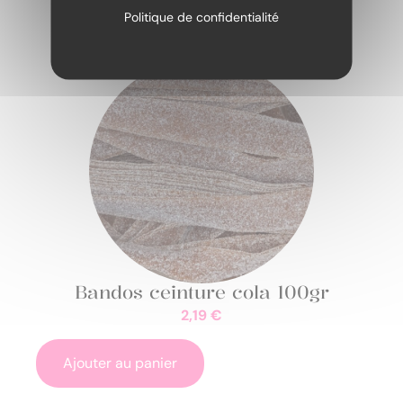
Politique de confidentialité
Bandos ceinture cola 100gr
2,19
€
Ajouter au panier