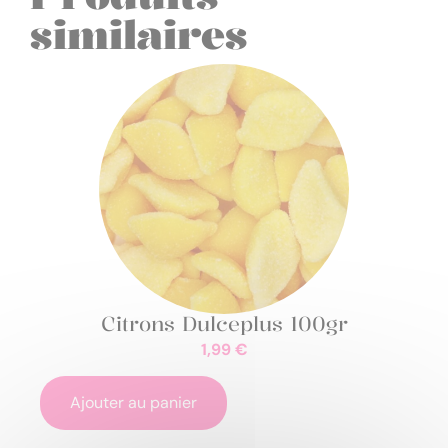
similaires
Citrons Dulceplus 100gr
1,99
€
Ajouter au panier