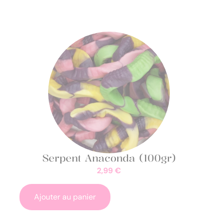
Serpent Anaconda (100gr)
2,99
€
Ajouter au panier