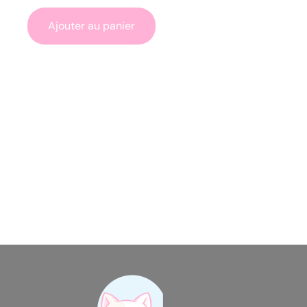
Ajouter au panier