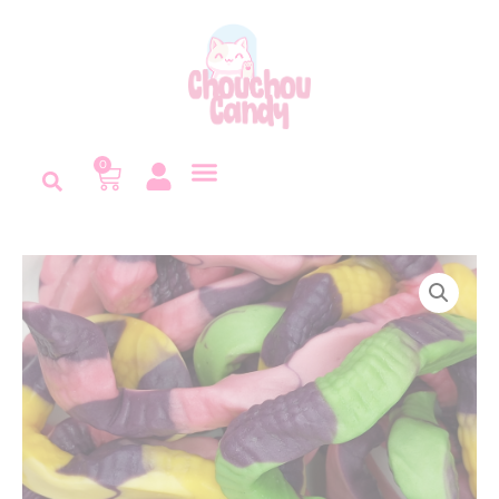
Panneau de gestion des cookies
0