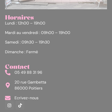
Horaires
Lundi : 12h00 – 19h00
Mardi au vendredi : 09h00 – 19h00
Samedi : 09h30 – 19h30
Dimanche : Fermé
Contact
05 49 88 31 96
20 rue Gambetta
86000 Poitiers
Ecrivez-nous