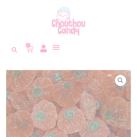
Panneau de gestion des cookies
0