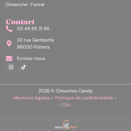
Dimanche : Fermé
Contact
05 49 88 31 96
20 rue Gambetta
86000 Poitiers
Ecrivez-nous
2026 © Chouchou Candy
Mentions légales
–
Politique de confidentialité
–
CGV