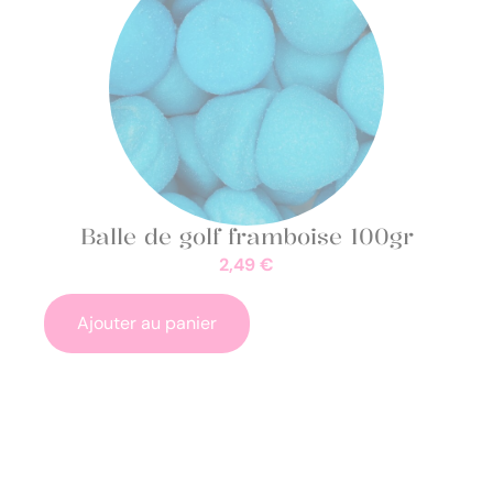
Balle de golf framboise 100gr
2,49
€
Ajouter au panier