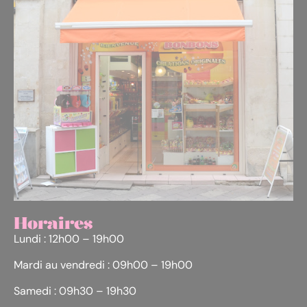
Horaires
Lundi : 12h00 – 19h00
Mardi au vendredi : 09h00 – 19h00
Samedi : 09h30 – 19h30