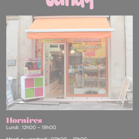
Horaires
Lundi : 12h00 – 19h00