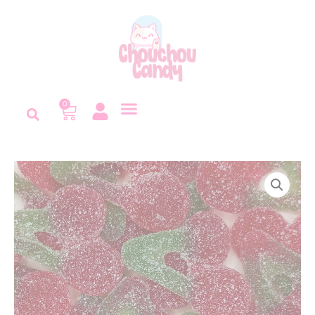
Panneau de gestion des cookies
0