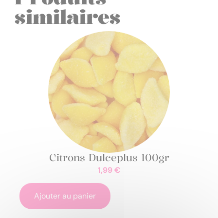
similaires
Citrons Dulceplus 100gr
1,99
€
Ajouter au panier