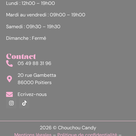
Lundi : 12h00 – 19h00
Mardi au vendredi : 09h00 – 19h00
Samedi : 09h30 – 19h30
Dimanche : Fermé
Contact
05 49 88 31 96
20 rue Gambetta
86000 Poitiers
Ecrivez-nous
2026 © Chouchou Candy
Mentions légales
–
Politique de confidentialité
–