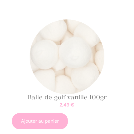
Balle de golf vanille 100gr
2,49
€
Ajouter au panier