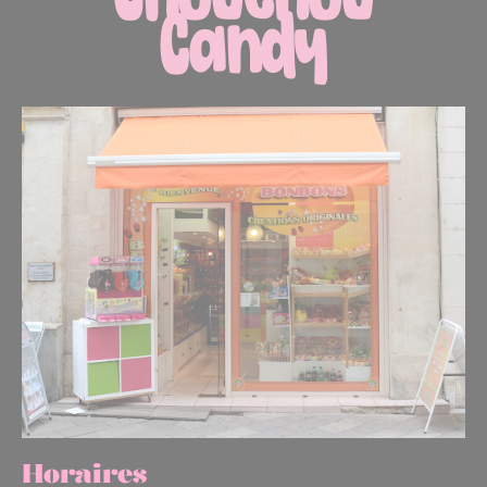
Horaires