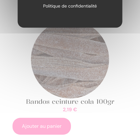
Politique de confidentialité
Bandos ceinture cola 100gr
2,19
€
Ajouter au panier