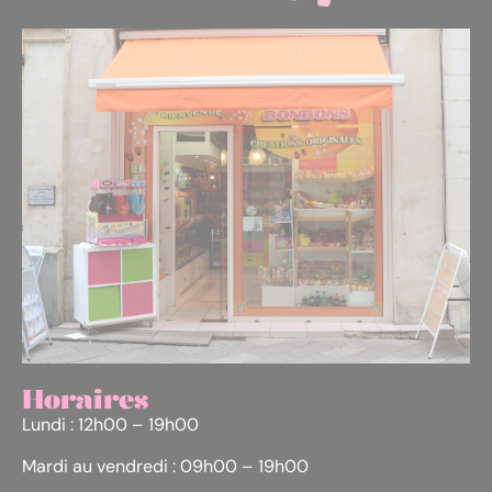
Horaires
Lundi : 12h00 – 19h00
Mardi au vendredi : 09h00 – 19h00