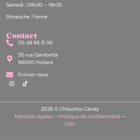
Samedi : 09h30 – 19h30
Dimanche : Fermé
Contact
05 49 88 31 96
20 rue Gambetta
86000 Poitiers
Ecrivez-nous
2026 © Chouchou Candy
Mentions légales
–
Politique de confidentialité
–
CGV