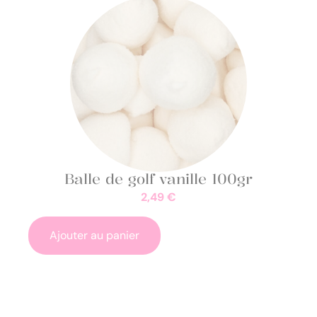
Balle de golf vanille 100gr
2,49
€
Ajouter au panier