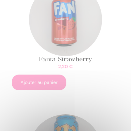
Fanta Strawberry
2,20
€
Ajouter au panier