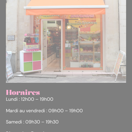
Horaires
Lundi : 12h00 – 19h00
Mardi au vendredi : 09h00 – 19h00
Samedi : 09h30 – 19h30