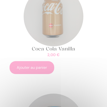
Coca Cola Vanilla
2,00
€
Ajouter au panier