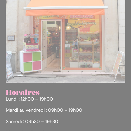
Horaires
Lundi : 12h00 – 19h00
Mardi au vendredi : 09h00 – 19h00
Samedi : 09h30 – 19h30