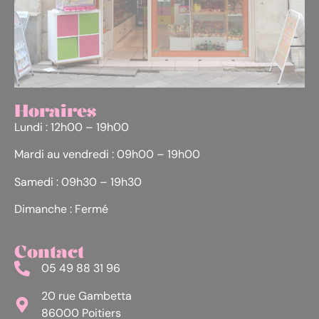
Horaires
Lundi : 12h00 – 19h00
Mardi au vendredi : 09h00 – 19h00
Samedi : 09h30 – 19h30
Dimanche : Fermé
Contact
05 49 88 31 96
20 rue Gambetta
86000 Poitiers