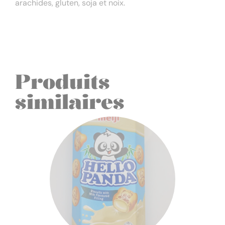
arachides, gluten, soja et noix.
Produits
similaires