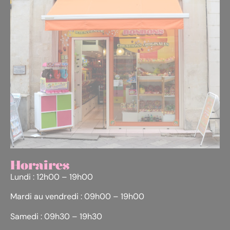
Horaires
Lundi : 12h00 – 19h00
Mardi au vendredi : 09h00 – 19h00
Samedi : 09h30 – 19h30