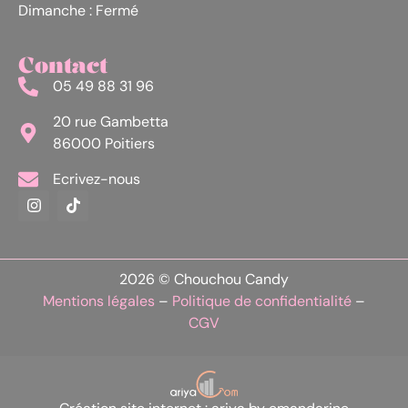
Dimanche : Fermé
Contact
05 49 88 31 96
20 rue Gambetta
86000 Poitiers
Ecrivez-nous
2026 © Chouchou Candy
Mentions légales
–
Politique de confidentialité
–
CGV