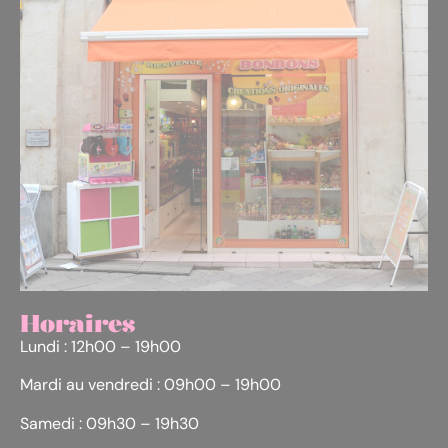
Horaires
Lundi : 12h00 – 19h00
Mardi au vendredi : 09h00 – 19h00
Samedi : 09h30 – 19h30