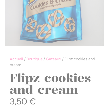
Accueil
/
Boutique
/
Gâteaux
/ Flipz cookies and
cream
Flipz cookies
and cream
3,50
€