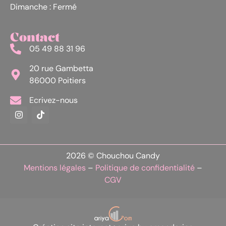
Dimanche : Fermé
Contact
05 49 88 31 96
20 rue Gambetta
86000 Poitiers
Ecrivez-nous
2026 © Chouchou Candy
Mentions légales
–
Politique de confidentialité
–
CGV