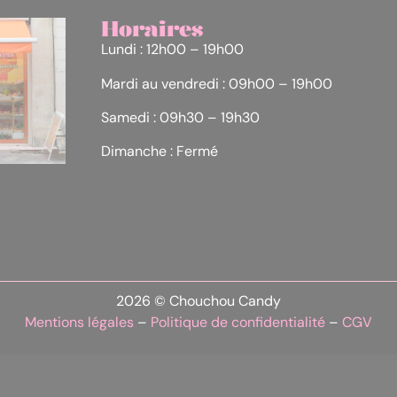
Horaires
Lundi : 12h00 – 19h00
Mardi au vendredi : 09h00 – 19h00
Samedi : 09h30 – 19h30
Dimanche : Fermé
2026 © Chouchou Candy
Mentions légales
–
Politique de confidentialité
–
CGV