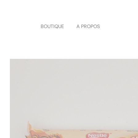
Panneau de gestion des cookies
BOUTIQUE
A PROPOS