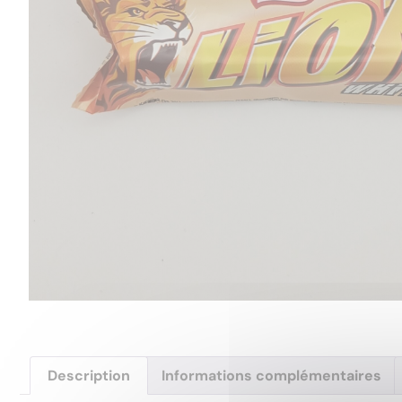
Description
Informations complémentaires