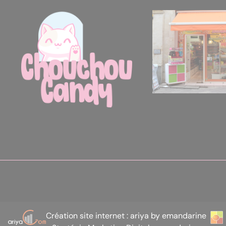
Création site internet : ariya by emandarine