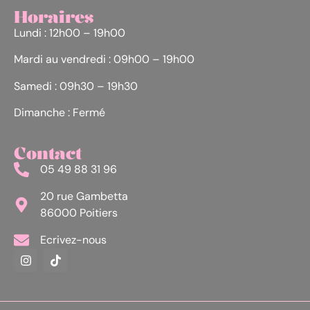
Horaires
Lundi : 12h00 – 19h00
Mardi au vendredi : 09h00 – 19h00
Samedi : 09h30 – 19h30
Dimanche : Fermé
Contact
05 49 88 31 96
20 rue Gambetta
86000 Poitiers
Ecrivez-nous