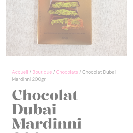
Accueil
/
Boutique
/
Chocolats
/ Chocolat Dubai
Mardinni 200gr
Chocolat
Dubai
Mardinni