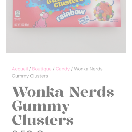
Accueil
/
Boutique
/
Candy
/ Wonka Nerds
Gummy Clusters
Wonka Nerds
Gummy
Clusters