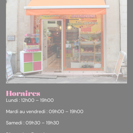
Horaires
Lundi : 12h00 – 19h00
Mardi au vendredi : 09h00 – 19h00
Samedi : 09h30 – 19h30