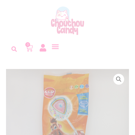
Panneau de gestion des cookies
0