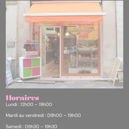
Horaires
Lundi : 12h00 – 19h00
Mardi au vendredi : 09h00 – 19h00
Samedi : 09h30 – 19h30