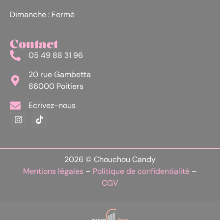
Dimanche : Fermé
Contact
05 49 88 31 96
20 rue Gambetta
86000 Poitiers
Ecrivez-nous
2026 © Chouchou Candy
Mentions légales
–
Politique de confidentialité
–
CGV