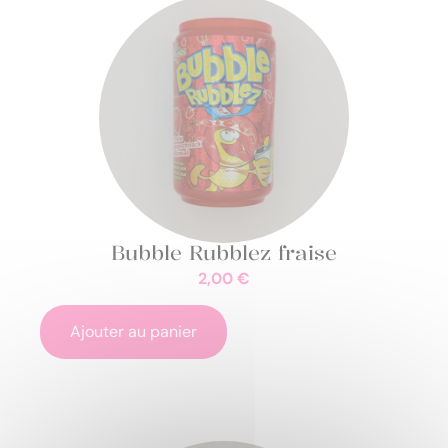
Bubble Rubblez fraise
2,00
€
Ajouter au panier