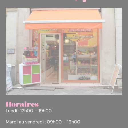
Horaires
Lundi : 12h00 – 19h00
Mardi au vendredi : 09h00 – 19h00