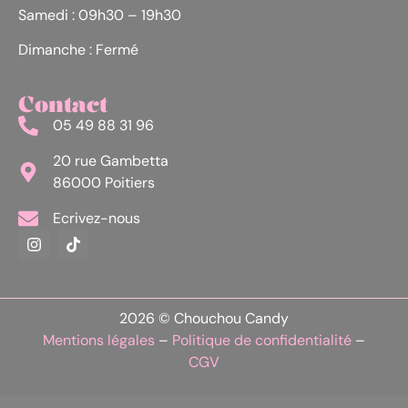
Samedi : 09h30 – 19h30
Dimanche : Fermé
Contact
05 49 88 31 96
20 rue Gambetta
86000 Poitiers
Ecrivez-nous
2026 © Chouchou Candy
Mentions légales
–
Politique de confidentialité
–
CGV