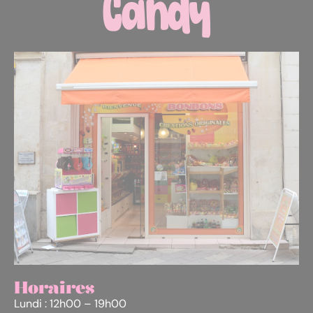
Horaires
Lundi : 12h00 – 19h00