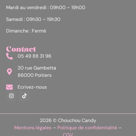
Mardi au vendredi : 09h00 – 19h00
Samedi : 09h30 – 19h30
Dimanche : Fermé
Contact
05 49 88 31 96
20 rue Gambetta
86000 Poitiers
Ecrivez-nous
2026 © Chouchou Candy
Mentions légales
–
Politique de confidentialité
–
CGV