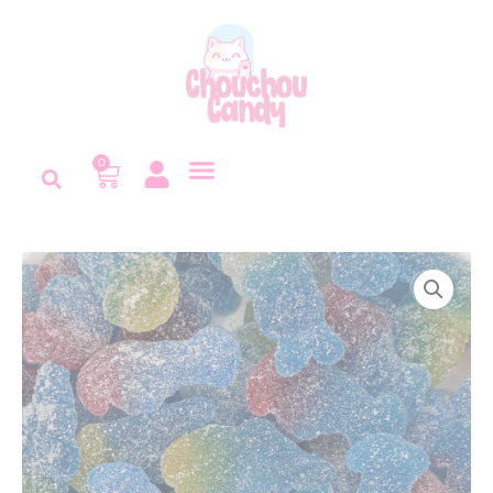
Panneau de gestion des cookies
0