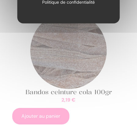
Politique de confidentialité
Bandos ceinture cola 100gr
2,19
€
Ajouter au panier