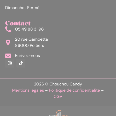
Dimanche : Fermé
Contact
05 49 88 31 96
20 rue Gambetta
86000 Poitiers
Ecrivez-nous
2026 © Chouchou Candy
Mentions légales
–
Politique de confidentialité
–
CGV