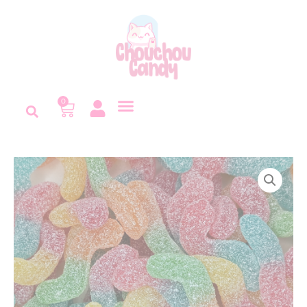
Panneau de gestion des cookies
0