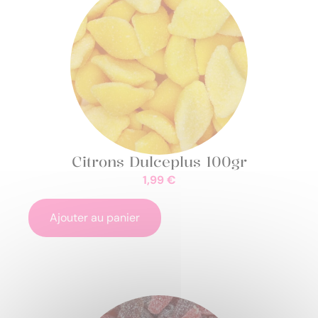
Citrons Dulceplus 100gr
1,99
€
Ajouter au panier