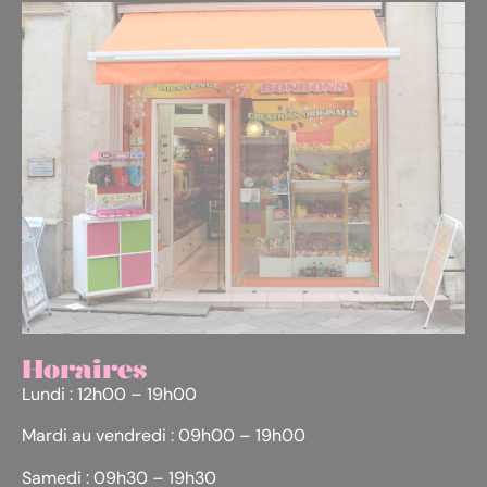
Horaires
Lundi : 12h00 – 19h00
Mardi au vendredi : 09h00 – 19h00
Samedi : 09h30 – 19h30