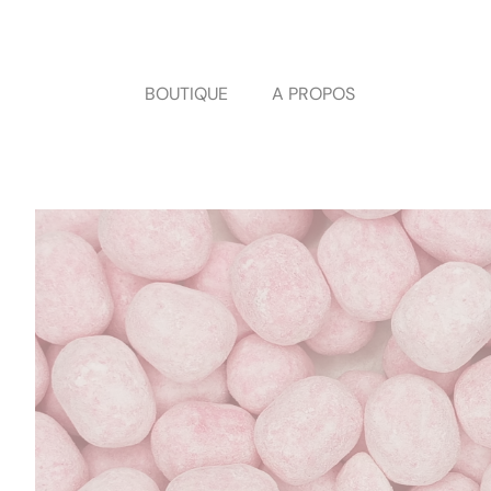
Panneau de gestion des cookies
BOUTIQUE
A PROPOS