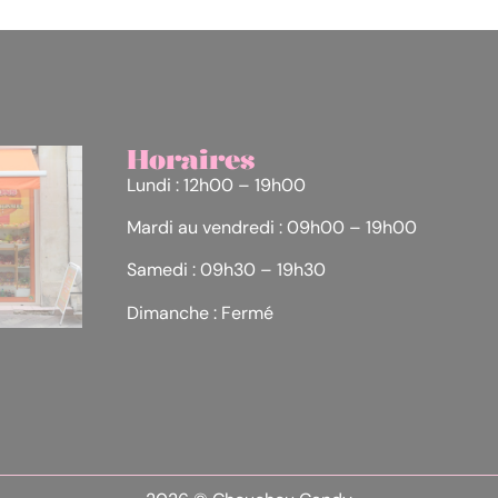
Horaires
Lundi : 12h00 – 19h00
Mardi au vendredi : 09h00 – 19h00
Samedi : 09h30 – 19h30
Dimanche : Fermé