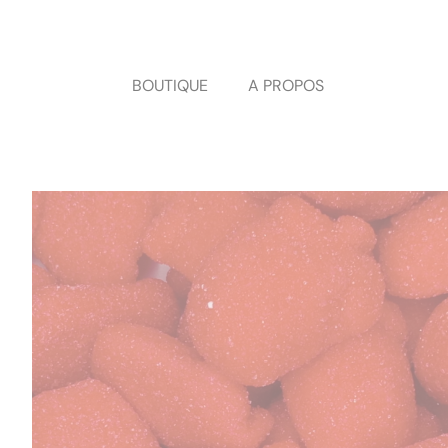
Panneau de gestion des cookies
BOUTIQUE
A PROPOS