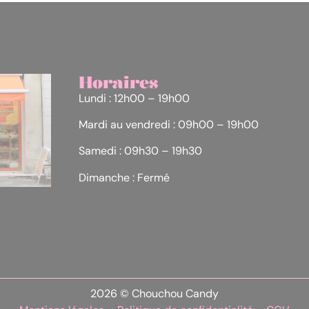
Horaires
Lundi : 12h00 – 19h00
Mardi au vendredi : 09h00 – 19h00
Samedi : 09h30 – 19h30
Dimanche : Fermé
2026 © Chouchou Candy