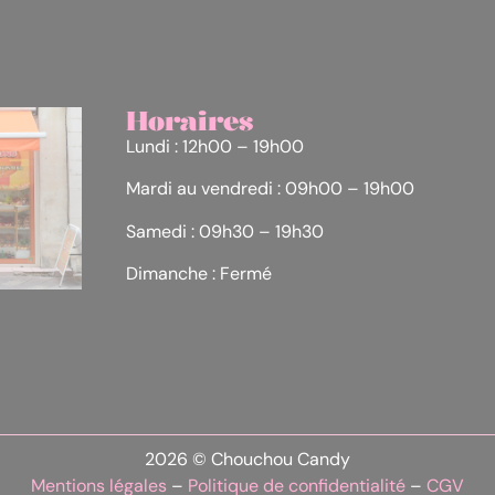
Horaires
Lundi : 12h00 – 19h00
Mardi au vendredi : 09h00 – 19h00
Samedi : 09h30 – 19h30
Dimanche : Fermé
2026 © Chouchou Candy
Mentions légales
–
Politique de confidentialité
–
CGV