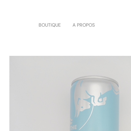
Panneau de gestion des cookies
BOUTIQUE
A PROPOS