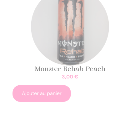
Monster Rehab Peach
3,00
€
Ajouter au panier