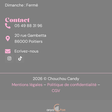
Dimanche : Fermé
Contact
05 49 88 31 96
20 rue Gambetta
86000 Poitiers
Ecrivez-nous
2026 © Chouchou Candy
Mentions légales
–
Politique de confidentialité
–
CGV