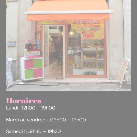
Horaires
Lundi : 12h00 – 19h00
Mardi au vendredi : 09h00 – 19h00
Samedi : 09h30 – 19h30