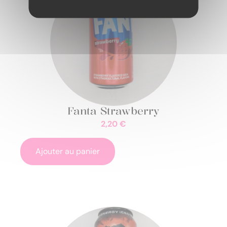
Fanta Strawberry
2,20
€
Ajouter au panier