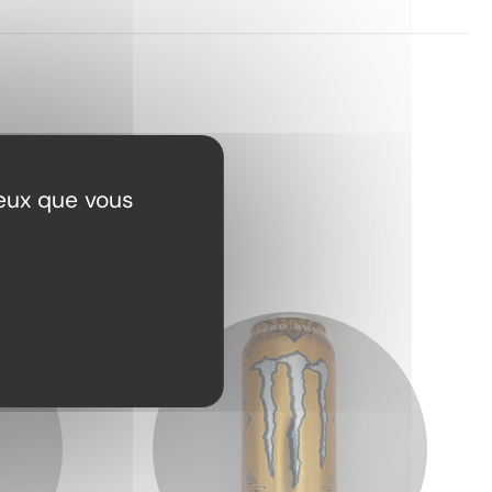
ceux que vous