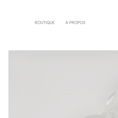
Panneau de gestion des cookies
BOUTIQUE
A PROPOS