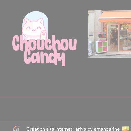
Création site internet : ariya by emandarine