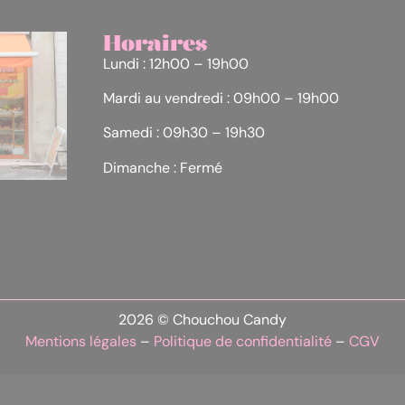
Horaires
Lundi : 12h00 – 19h00
Mardi au vendredi : 09h00 – 19h00
Samedi : 09h30 – 19h30
Dimanche : Fermé
2026 © Chouchou Candy
Mentions légales
–
Politique de confidentialité
–
CGV